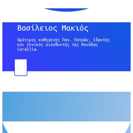
Βασίλειος Μακιός
Ομότιμος καθηγητής Παν. Πατρών, Iδρυτής
και Γενικός Διευθυντής της Μονάδας
Corallia.