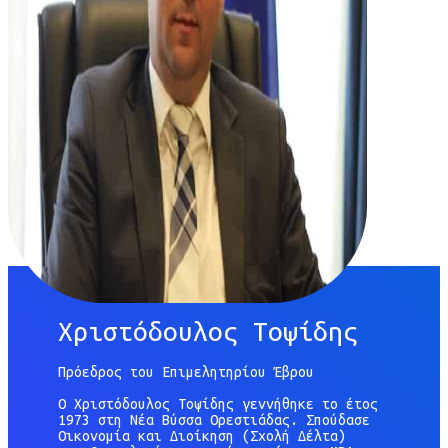
Χριστόδουλος Τοψίδης
Πρόεδρος του Επιμελητηρίου Έβρου
Ο Χριστόδουλος Τοψίδης γεννήθηκε το έτος
1973 στη Νέα Βύσσα Ορεστιάδας. Σπούδασε
Οικονομία και Διοίκηση (Σχολή Δέλτα)