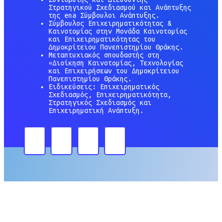
Στρατηγικού Σχεδιασμού και Ανάπτυξης
της ena Σύμβουλοι Ανάπτυξης.
Σύμβουλος Επιχειρηματικότητας &
Καινοτομίας στην Μονάδα Καινοτομίας
και Επιχειρηματικότητας του
Δημοκρίτειου Πανεπιστημίου Θράκης.
Μεταπτυχιακός σπουδαστής στη
«Διοίκηση Καινοτομίας, Τεχνολογίας
και Επιχειρήσεων του Δημοκρίτειου
Πανεπιστημίου Θράκης.
Ειδικεύσεις: Επιχειρηματικός
Σχεδιασμός, Επιχειρηματικότητα,
Στρατηγικός Σχεδιασμός και
Επιχειρηματική Ανάπτυξη.